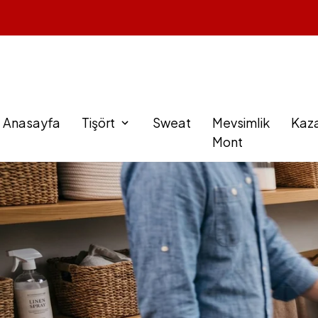
Anasayfa
Tişört
Sweat
Mevsimlik
Kaz
Mont