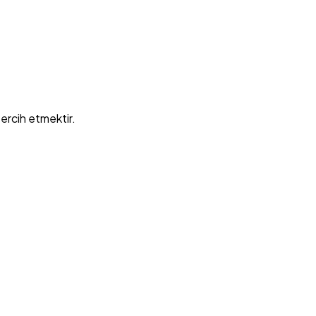
ercih etmektir.