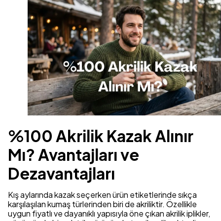
%100 Akrilik Kazak Alınır
Mı? Avantajları ve
Dezavantajları
Kış aylarında kazak seçerken ürün etiketlerinde sıkça
karşılaşılan kumaş türlerinden biri de akriliktir. Özellikle
uygun fiyatlı ve dayanıklı yapısıyla öne çıkan akrilik iplikler,