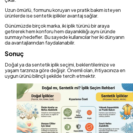
Uzun ömürlü, formunu koruyan ve pratik bakım isteyen
ürünlerde ise sentetik iplikler avantaj sağlar.
Günümüzde birçok marka, iki iplik türünü bir araya
getirerek hem konforu hem dayanıklılığı aynı üründe
sunmayı hedefler. Bu sayede kullanıcılar her iki dünyanın
da avantajlarından faydalanabilir.
Sonuç
Doğal ya da sentetik iplik seçimi, beklentilerinize ve
yaşam tarzınıza göre değişir. Önemli olan, ihtiyacınıza en
uygun ürünü bilinçli şekilde tercih etmektir.