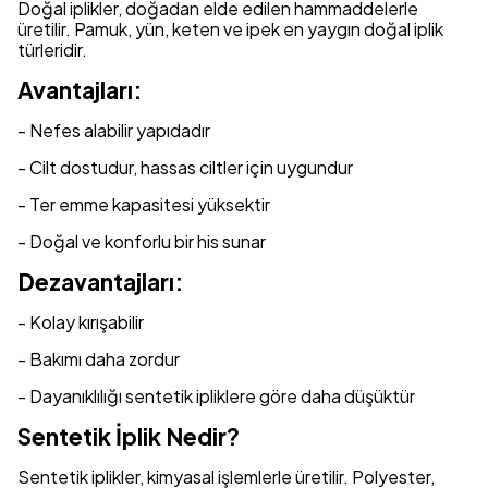
Doğal iplikler, doğadan elde edilen hammaddelerle
üretilir. Pamuk, yün, keten ve ipek en yaygın doğal iplik
türleridir.
Avantajları:
- Nefes alabilir yapıdadır
- Cilt dostudur, hassas ciltler için uygundur
- Ter emme kapasitesi yüksektir
- Doğal ve konforlu bir his sunar
Dezavantajları:
- Kolay kırışabilir
- Bakımı daha zordur
- Dayanıklılığı sentetik ipliklere göre daha düşüktür
Sentetik İplik Nedir?
Sentetik iplikler, kimyasal işlemlerle üretilir. Polyester,