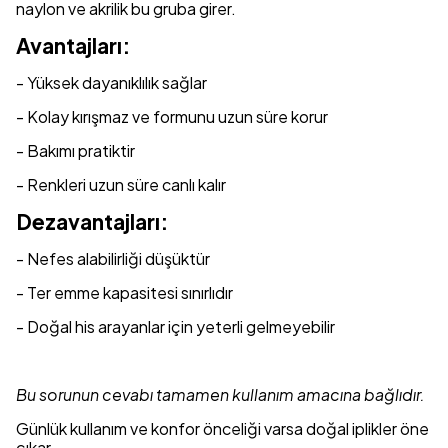
naylon ve akrilik bu gruba girer.
Avantajları:
- Yüksek dayanıklılık sağlar
- Kolay kırışmaz ve formunu uzun süre korur
- Bakımı pratiktir
- Renkleri uzun süre canlı kalır
Dezavantajları:
- Nefes alabilirliği düşüktür
- Ter emme kapasitesi sınırlıdır
- Doğal his arayanlar için yeterli gelmeyebilir
Bu sorunun cevabı tamamen kullanım amacına bağlıdır.
Günlük kullanım ve konfor önceliği varsa doğal iplikler öne
çıkar.