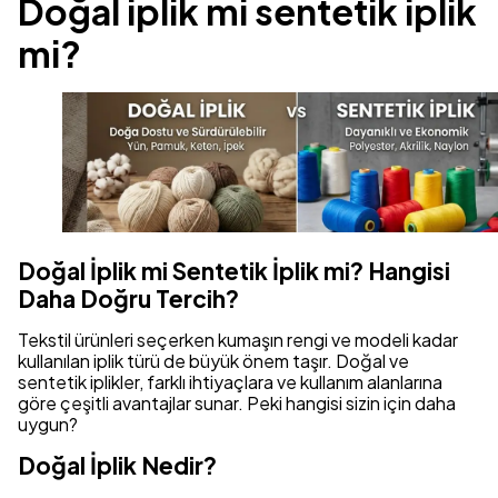
Doğal iplik mi sentetik iplik
mi?
Doğal İplik mi Sentetik İplik mi? Hangisi
Daha Doğru Tercih?
Tekstil ürünleri seçerken kumaşın rengi ve modeli kadar
kullanılan iplik türü de büyük önem taşır. Doğal ve
sentetik iplikler, farklı ihtiyaçlara ve kullanım alanlarına
göre çeşitli avantajlar sunar. Peki hangisi sizin için daha
uygun?
Doğal İplik Nedir?