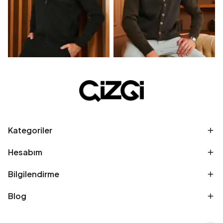
Kategoriler
Hesabım
Bilgilendirme
Blog