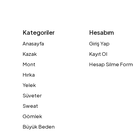
Kategoriler
Hesabım
Anasayfa
Giriş Yap
Kazak
Kayıt Ol
Mont
Hesap Silme Form
Hırka
Yelek
Süveter
Sweat
Gömlek
Büyük Beden