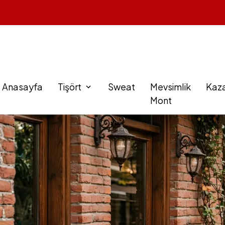
Anasayfa
Tişört
Sweat
Mevsimlik
Kaz
Mont