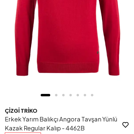
ÇİZGİ TRİKO
Erkek Yarım Balıkçı Angora Tavşan Yünlü
Kazak Regular Kalıp - 4462B