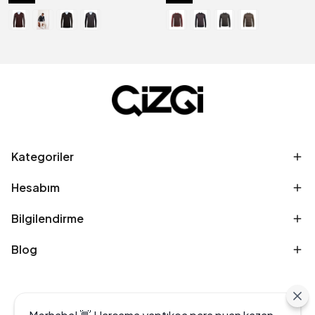
Kategoriler
Hesabım
Bilgilendirme
Blog