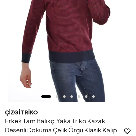
ÇİZGİ TRİKO
Erkek Tam Balıkçı Yaka Triko Kazak
Desenli Dokuma Çelik Örgü Klasik Kalıp