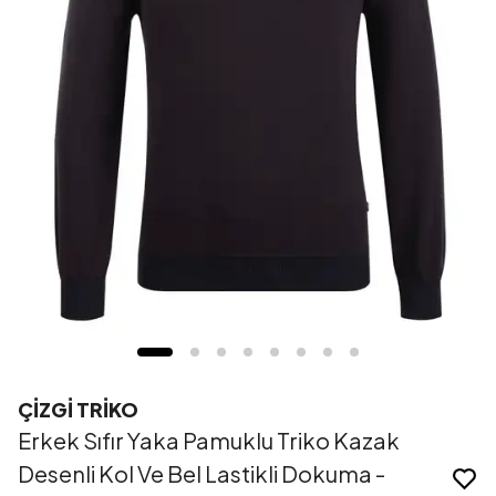
ÇİZGİ TRİKO
Erkek Sıfır Yaka Pamuklu Triko Kazak
Desenli Kol Ve Bel Lastikli Dokuma -