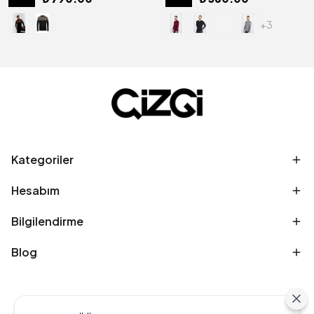
+3
Kategoriler
Hesabım
Bilgilendirme
Blog