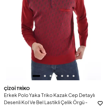
ÇİZGİ TRİKO
Erkek Polo Yaka Triko Kazak Cep Detaylı
Desenli Kol Ve Bel Lastikli Çelik Örgü -