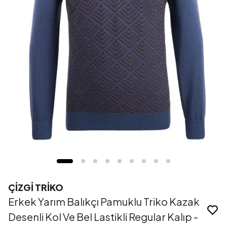
ÇİZGİ TRİKO
Erkek Yarım Balıkçı Pamuklu Triko Kazak
Desenli Kol Ve Bel Lastikli Regular Kalıp -