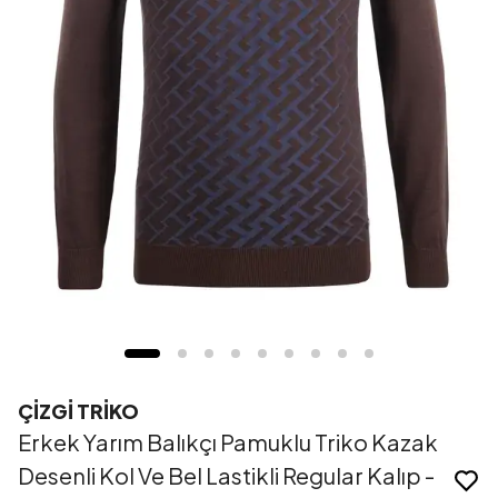
ÇİZGİ TRİKO
Erkek Yarım Balıkçı Pamuklu Triko Kazak
Desenli Kol Ve Bel Lastikli Regular Kalıp -