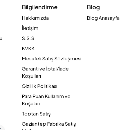
Bilgilendirme
Blog
Hakkımızda
Blog Anasayfa
İletişim
u
S.S.S
KVKK
Mesafeli Satış Sözleşmesi
Garanti ve İptal/İade
Koşulları
Gizlilik Politikası
Para Puan Kullanım ve
Koşuları
Toptan Satış
Gaziantep Fabrika Satış