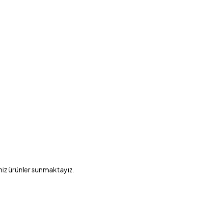
niz ürünler sunmaktayız.