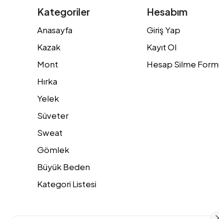
Kategoriler
Hesabım
Anasayfa
Giriş Yap
Kazak
Kayıt Ol
Mont
Hesap Silme Form
Hırka
Yelek
Süveter
Sweat
Gömlek
Büyük Beden
Kategori Listesi