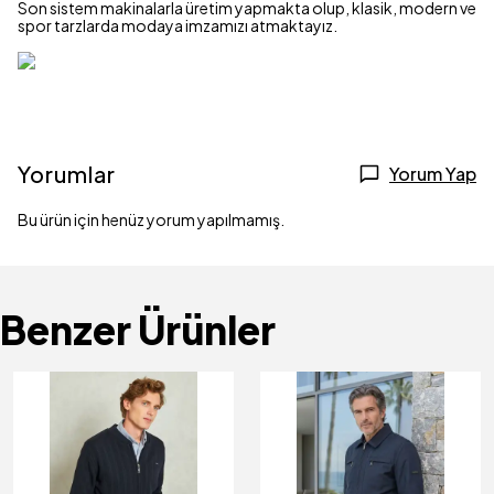
Son sistem makinalarla üretim yapmakta olup, klasik, modern ve
spor tarzlarda modaya imzamızı atmaktayız.
Yorumlar
Yorum Yap
Bu ürün için henüz yorum yapılmamış.
Benzer Ürünler