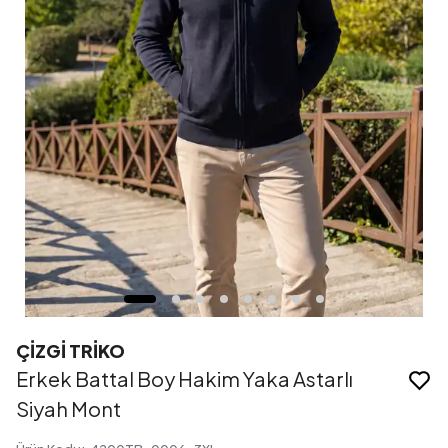
ÇİZGİ TRİKO
Erkek Battal Boy Hakim Yaka Astarlı
Siyah Mont