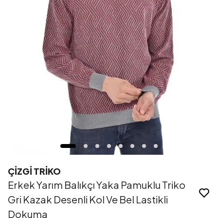
ÇİZGİ TRİKO
Erkek Yarım Balıkçı Yaka Pamuklu Triko
Gri Kazak Desenli Kol Ve Bel Lastikli
Dokuma