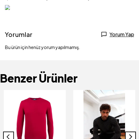
Yorumlar
Yorum Yap
Bu ürün için henüz yorum yapılmamış.
Benzer Ürünler