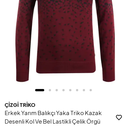
ÇİZGİ TRİKO
Erkek Yarım Balıkçı Yaka Triko Kazak
Desenli Kol Ve Bel Lastikli Çelik Örgü