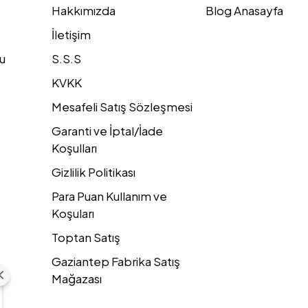
Hakkımızda
Blog Anasayfa
İletişim
u
S.S.S
KVKK
Mesafeli Satış Sözleşmesi
Garanti ve İptal/İade
Koşulları
Gizlilik Politikası
Para Puan Kullanım ve
Koşuları
Toptan Satış
Gaziantep Fabrika Satış
Mağazası