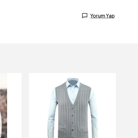
Yorum Yap