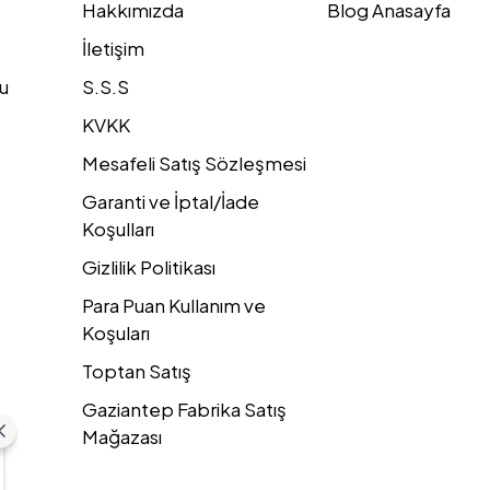
Hakkımızda
Blog Anasayfa
İletişim
u
S.S.S
KVKK
Mesafeli Satış Sözleşmesi
Garanti ve İptal/İade
Koşulları
Gizlilik Politikası
Para Puan Kullanım ve
Koşuları
Toptan Satış
Gaziantep Fabrika Satış
Mağazası