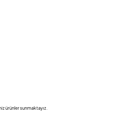
niz ürünler sunmaktayız.