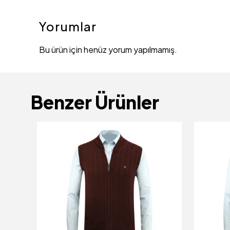
Yorumlar
Bu ürün için henüz yorum yapılmamış.
Benzer Ürünler