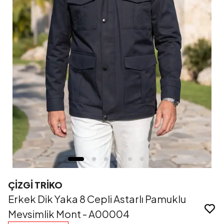
ÇİZGİ TRİKO
Erkek Dik Yaka 8 Cepli Astarlı Pamuklu
Mevsimlik Mont - A00004