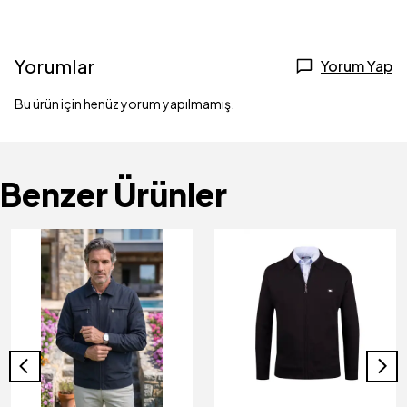
Yorumlar
Yorum Yap
Bu ürün için henüz yorum yapılmamış.
Benzer Ürünler