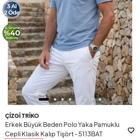
ÇİZGİ TRİKO
Erkek Büyük Beden Polo Yaka Pamuklu
Cepli Klasik Kalıp Tişört - 5113BAT