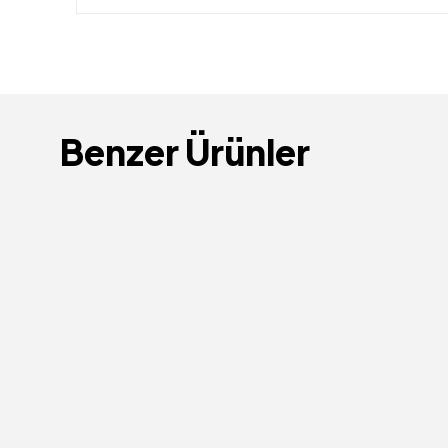
Benzer Ürünler