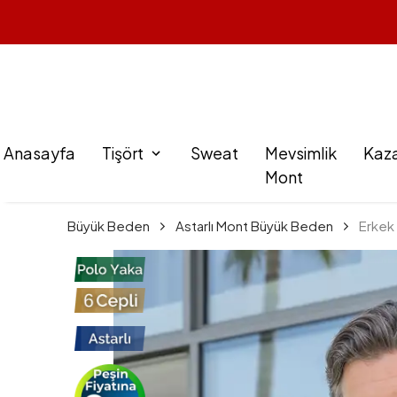
Anasayfa
Tişört
Sweat
Mevsimlik
Kaz
Mont
Büyük Beden
Astarlı Mont Büyük Beden
Erkek