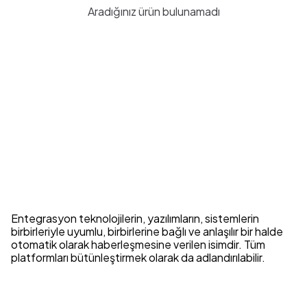
Aradığınız ürün bulunamadı
Entegrasyon teknolojilerin, yazılımların, sistemlerin
birbirleriyle uyumlu, birbirlerine bağlı ve anlaşılır bir halde
otomatik olarak haberleşmesine verilen isimdir. Tüm
platformları bütünleştirmek olarak da adlandırılabilir.