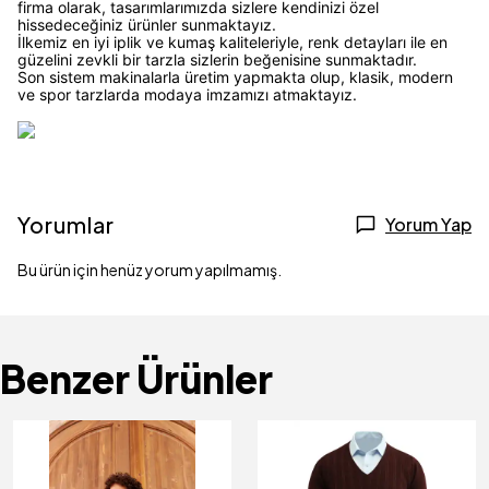
firma olarak, tasarımlarımızda sizlere kendinizi özel
hissedeceğiniz ürünler sunmaktayız.
İlkemiz en iyi iplik ve kumaş kaliteleriyle, renk detayları ile en
güzelini zevkli bir tarzla sizlerin beğenisine sunmaktadır.
Son sistem makinalarla üretim yapmakta olup, klasik, modern
ve spor tarzlarda modaya imzamızı atmaktayız.
Yorumlar
Yorum Yap
Bu ürün için henüz yorum yapılmamış.
Benzer Ürünler