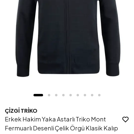
ÇİZGİ TRİKO
Erkek Hakim Yaka Astarlı Triko Mont
Fermuarlı Desenli Çelik Örgü Klasik Kalıp