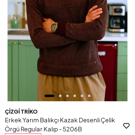
ÇİZGİ TRİKO
Erkek Yarım Balıkçı Kazak Desenli Çelik
Örgü Regular Kalıp - 5206B