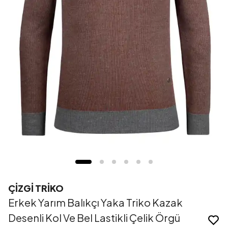
ÇİZGİ TRİKO
Erkek Yarım Balıkçı Yaka Triko Kazak
Desenli Kol Ve Bel Lastikli Çelik Örgü