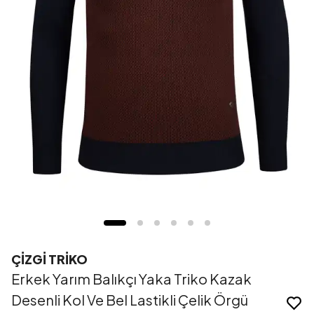
ÇİZGİ TRİKO
Erkek Yarım Balıkçı Yaka Triko Kazak
Desenli Kol Ve Bel Lastikli Çelik Örgü