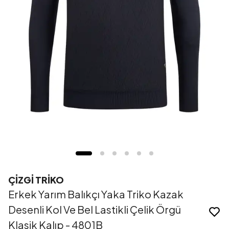
ÇİZGİ TRİKO
Erkek Yarım Balıkçı Yaka Triko Kazak
Desenli Kol Ve Bel Lastikli Çelik Örgü
Klasik Kalıp - 4801B