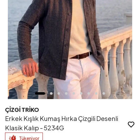
ÇİZGİ TRİKO
Erkek Kışlık Kumaş Hırka Çizgili Desenli
Klasik Kalıp - 5234G
Tükeniyor