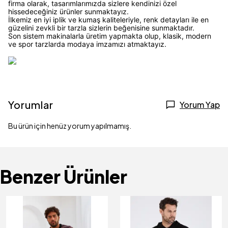
firma olarak, tasarımlarımızda sizlere kendinizi özel
hissedeceğiniz ürünler sunmaktayız.
İlkemiz en iyi iplik ve kumaş kaliteleriyle, renk detayları ile en
güzelini zevkli bir tarzla sizlerin beğenisine sunmaktadır.
Son sistem makinalarla üretim yapmakta olup, klasik, modern
ve spor tarzlarda modaya imzamızı atmaktayız.
Yorumlar
Yorum Yap
Bu ürün için henüz yorum yapılmamış.
Benzer Ürünler