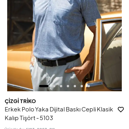
ÇİZGİ TRİKO
Erkek Polo Yaka Dijital Baskı Cepli Klasik
Kalıp Tişört - 5103