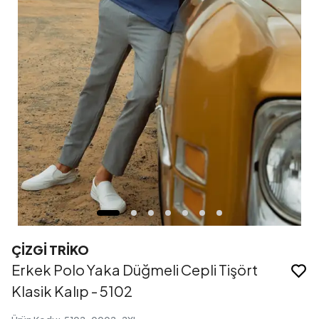
ÇİZGİ TRİKO
Erkek Polo Yaka Düğmeli Cepli Tişört
Klasik Kalıp - 5102