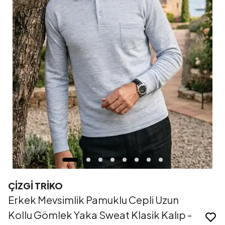
ÇİZGİ TRİKO
Erkek Mevsimlik Pamuklu Cepli Uzun
Kollu Gömlek Yaka Sweat Klasik Kalıp -