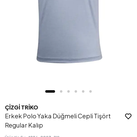
ÇİZGİ TRİKO
Erkek Polo Yaka Düğmeli Cepli Tişört
Regular Kalıp