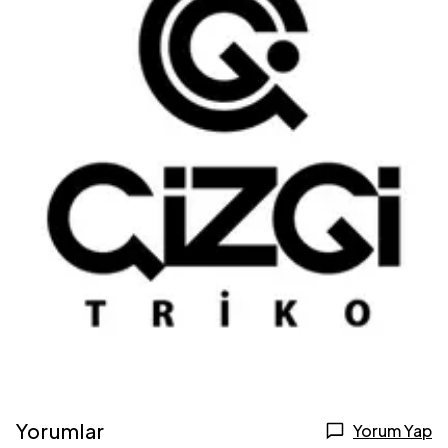
Yorumlar
Yorum Yap