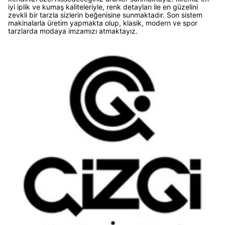
iyi iplik ve kumaş kaliteleriyle, renk detayları ile en güzelini
zevkli bir tarzla sizlerin beğenisine sunmaktadır. Son sistem
makinalarla üretim yapmakta olup, klasik, modern ve spor
tarzlarda modaya imzamızı atmaktayız.