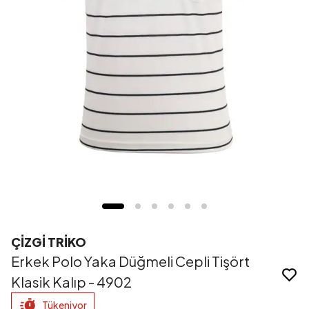
ÇİZGİ TRİKO
Erkek Polo Yaka Düğmeli Cepli Tişört
Klasik Kalıp - 4902
Tükeniyor