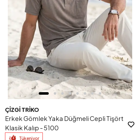
ÇİZGİ TRİKO
Erkek Gömlek Yaka Düğmeli Cepli Tişört
Klasik Kalıp - 5100
Tükeniyor