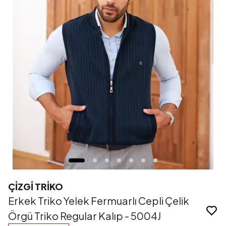
ÇİZGİ TRİKO
Erkek Triko Yelek Fermuarlı Cepli Çelik
Örgü Triko Regular Kalıp - 5004J