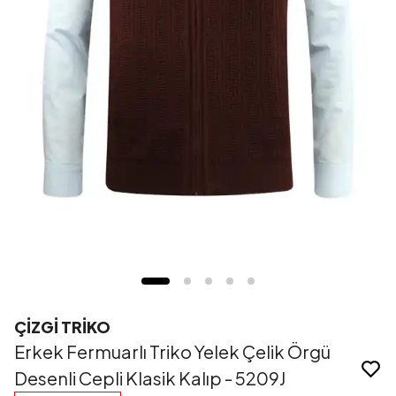
ÇİZGİ TRİKO
Erkek Fermuarlı Triko Yelek Çelik Örgü
Desenli Cepli Klasik Kalıp - 5209J