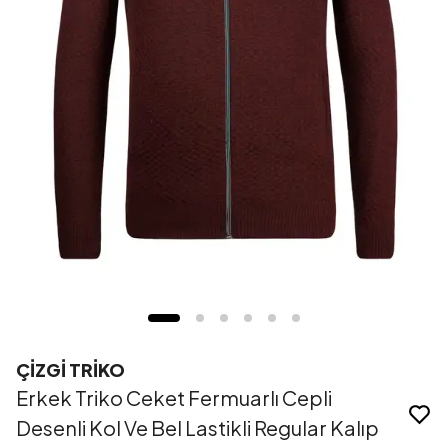
ÇİZGİ TRİKO
Erkek Triko Ceket Fermuarlı Cepli
Desenli Kol Ve Bel Lastikli Regular Kalıp