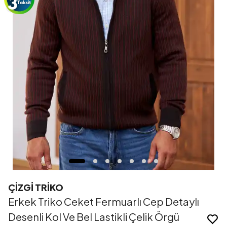
ÇİZGİ TRİKO
Erkek Triko Ceket Fermuarlı Cep Detaylı
Desenli Kol Ve Bel Lastikli Çelik Örgü