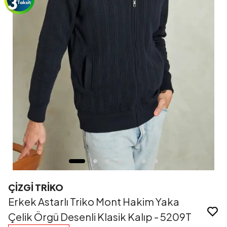
ÇİZGİ TRİKO
Erkek Astarlı Triko Mont Hakim Yaka
Çelik Örgü Desenli Klasik Kalıp - 5209T