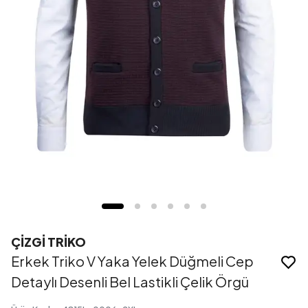
ÇİZGİ TRİKO
Erkek Triko V Yaka Yelek Düğmeli Cep
Detaylı Desenli Bel Lastikli Çelik Örgü