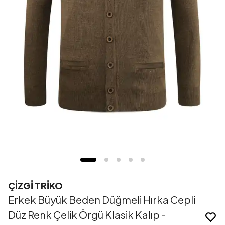
ÇİZGİ TRİKO
Erkek Büyük Beden Düğmeli Hırka Cepli
Düz Renk Çelik Örgü Klasik Kalıp -