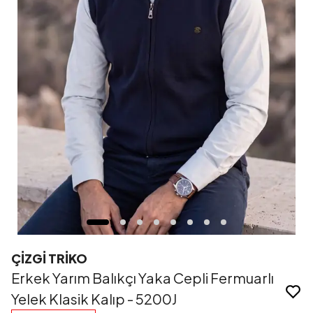
ÇİZGİ TRİKO
Erkek Yarım Balıkçı Yaka Cepli Fermuarlı
Yelek Klasik Kalıp - 5200J