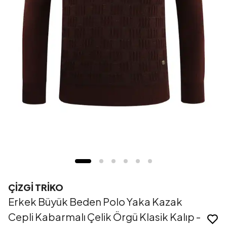
ÇİZGİ TRİKO
Erkek Büyük Beden Polo Yaka Kazak
Cepli Kabarmalı Çelik Örgü Klasik Kalıp -