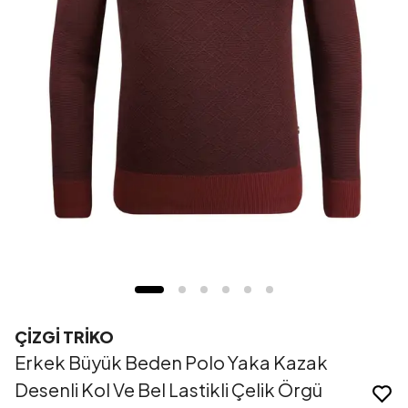
ÇİZGİ TRİKO
Erkek Büyük Beden Polo Yaka Kazak
Desenli Kol Ve Bel Lastikli Çelik Örgü