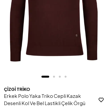
ÇİZGİ TRİKO
Erkek Polo Yaka Triko Cepli Kazak
Desenli Kol Ve Bel Lastikli Çelik Örgü