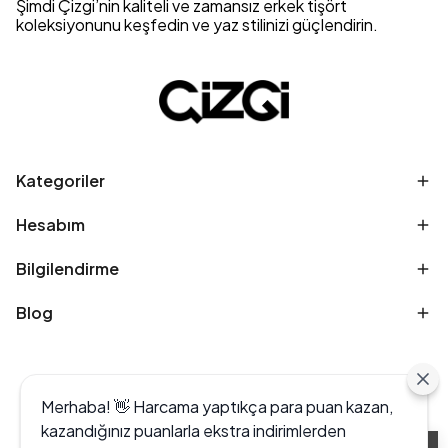
Şimdi Çizgi’nin kaliteli ve zamansız erkek tişört
koleksiyonunu keşfedin ve yaz stilinizi güçlendirin.
Kategoriler
Hesabım
Bilgilendirme
Blog
Merhaba! 👋 Harcama yaptıkça para puan kazan,
kazandığınız puanlarla ekstra indirimlerden