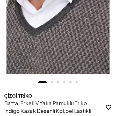
ÇİZGİ TRİKO
Battal Erkek V Yaka Pamuklu Triko
Indigo Kazak Desenli Kol,bel Lastikli