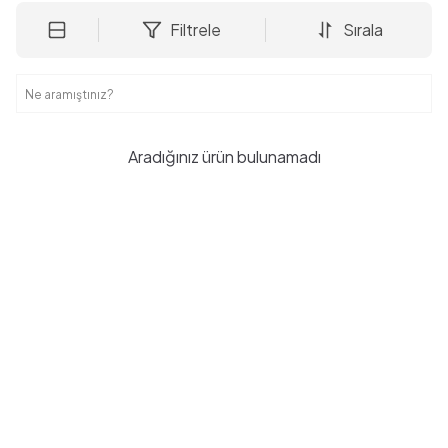
Filtrele
Sırala
Aradığınız ürün bulunamadı