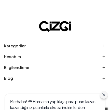
Kategoriler
Hesabım
Bilgilendirme
Blog
Merhaba! 👋 Harcama yaptıkça para puan kazan,
kazandığınız puanlarla ekstra indirimlerden